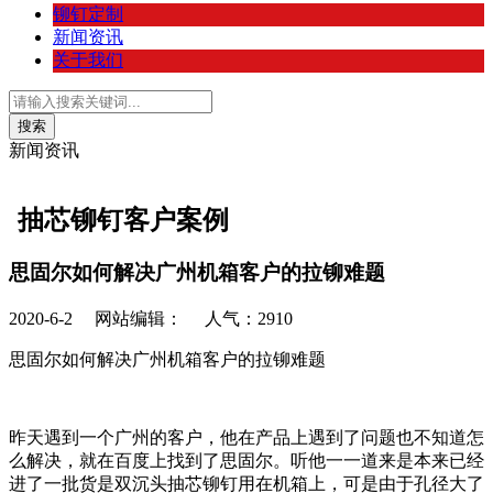
铆钉定制
新闻资讯
关于我们
新闻资讯
抽芯铆钉客户案例
思固尔如何解决广州机箱客户的拉铆难题
2020-6-2
网站编辑： 人气：
2910
思固尔如何解决广州机箱客户的拉铆难题
昨天遇到一个广州的客户，他在产品上遇到了问题也不知道怎
么解决，就在百度上找到了思固尔。听他一一道来是本来已经
进了一批货是双沉头抽芯铆钉用在机箱上，可是由于孔径大了