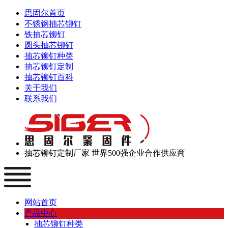
思固尔首页
不锈钢抽芯铆钉
铁抽芯铆钉
圆头抽芯铆钉
抽芯铆钉种类
抽芯铆钉定制
抽芯铆钉百科
关于我们
联系我们
抽芯铆钉定制厂家
世界500强企业合作供应商
网站首页
产品中心
抽芯铆钉种类