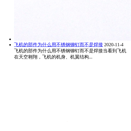
飞机的部件为什么用不锈钢铆钉而不是焊接
2020-11-4
飞机的部件为什么用不锈钢铆钉而不是焊接当看到飞机
在天空翱翔，飞机的机身、机翼结构...