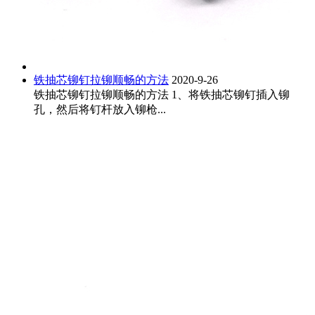
铁抽芯铆钉拉铆顺畅的方法
2020-9-26
铁抽芯铆钉拉铆顺畅的方法 1、将铁抽芯铆钉插入铆
孔，然后将钉杆放入铆枪...