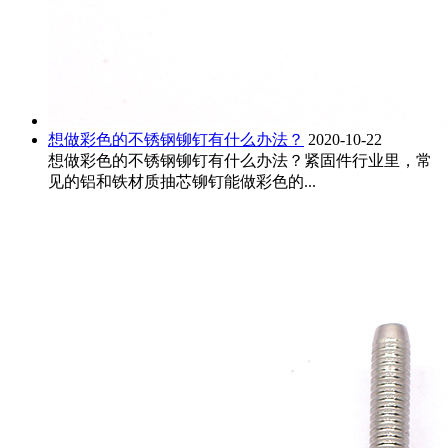
想做彩色的不锈钢铆钉有什么办法？
2020-10-22
想做彩色的不锈钢铆钉有什么办法？紧固件行业里，常
见的铝和铁材质抽芯铆钉能做彩色的...