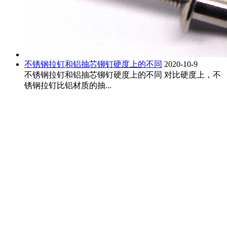
不锈钢拉钉和铝抽芯铆钉硬度上的不同
2020-10-9
不锈钢拉钉和铝抽芯铆钉硬度上的不同 对比硬度上，不
锈钢拉钉比铝材质的抽...