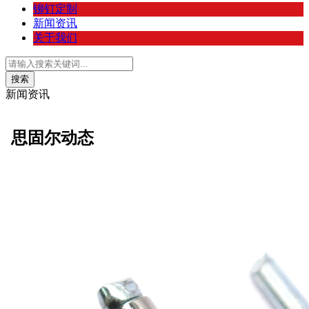
铆钉定制
新闻资讯
关于我们
新闻资讯
思固尔动态