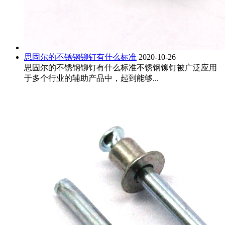
思固尔的不锈钢铆钉有什么标准
2020-10-26
思固尔的不锈钢铆钉有什么标准不锈钢铆钉被广泛应用
于多个行业的辅助产品中，起到能够...