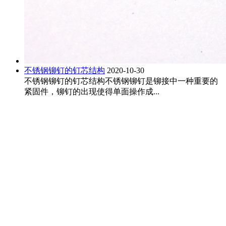
不锈钢铆钉的钉芯结构
2020-10-30
不锈钢铆钉的钉芯结构不锈钢铆钉是铆接中一种重要的
紧固件，铆钉的出现使得单面操作成...