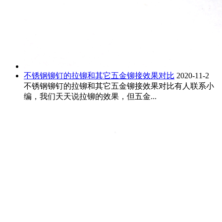
不锈钢铆钉的拉铆和其它五金铆接效果对比
2020-11-2
不锈钢铆钉的拉铆和其它五金铆接效果对比有人联系小
编，我们天天说拉铆的效果，但五金...