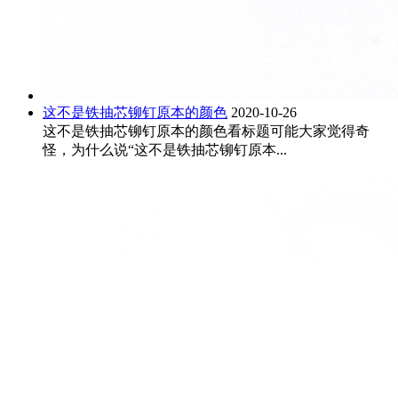
这不是铁抽芯铆钉原本的颜色
2020-10-26
这不是铁抽芯铆钉原本的颜色看标题可能大家觉得奇
怪，为什么说“这不是铁抽芯铆钉原本...