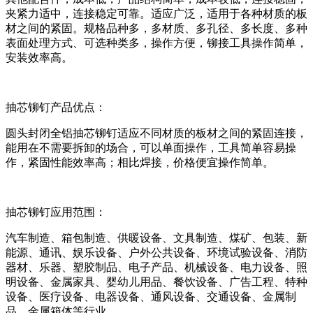
夹紧力适中，连接稳定可靠。适应广泛，适用于各种材质的板
材之间的紧固。规格品种多，多材质、多孔径、多长度、多种
表面处理方式、可选种类多，操作方便，铆接工具操作简单，
安装效率高。
抽芯铆钉
产品优点：
圆头封闭全铝抽芯铆钉适应不同材质的板材之间的紧固连接，
能用在不需要拆卸的场合，可以单面操作，工具简单容易操
作，紧固性能效率高；相比焊接，价格便宜操作简单。
抽芯铆钉
应用范围：
汽车制造、箱包制造、供暖设备、文具制造、煤矿、包装、新
能源、通讯、娱乐设备、户外公共设备、环境试验设备、消防
器材、乐器、塑胶制品、电子产品、机械设备、电力设备、照
明设备、金属家具、婴幼儿用品、餐饮设备、广告工程、特种
设备、医疗设备、电器设备、通风设备、交通设备、金属制
品、金属箱体等行业。