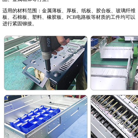
适用的材料范围：金属薄板、厚板、纸板、胶合板、玻璃纤维
板、石棉板、塑料、橡胶板、
PCB
电路板等材质的工件均可以
进行紧固铆接。