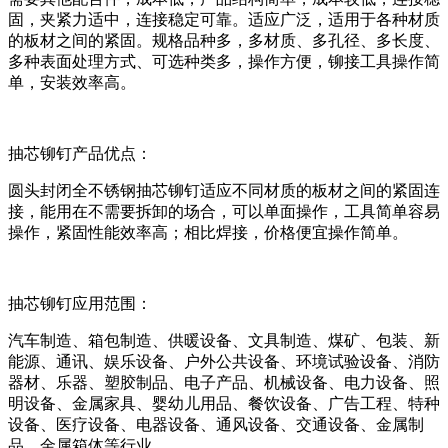
固，夹紧力适中，连接稳定可靠。适应广泛，适用于各种材质
的板材之间的紧固。规格品种多，多材质、多孔径、多长度、
多种表面处理方式、可选种类多，操作方便，铆接工具操作简
单，安装效率高。
抽芯铆钉
产品优点：
圆头封闭全不锈钢抽芯铆钉适应不同材质的板材之间的紧固连
接，能用在不需要拆卸的场合，可以单面操作，工具简单容易
操作，紧固性能效率高；相比焊接，价格便宜操作简单。
抽芯铆钉
应用范围：
汽车制造、箱包制造、供暖设备、文具制造、煤矿、包装、新
能源、通讯、娱乐设备、户外公共设备、环境试验设备、消防
器材、乐器、塑胶制品、电子产品、机械设备、电力设备、照
明设备、金属家具、婴幼儿用品、餐饮设备、广告工程、特种
设备、医疗设备、电器设备、通风设备、交通设备、金属制
品、金属箱体等行业。