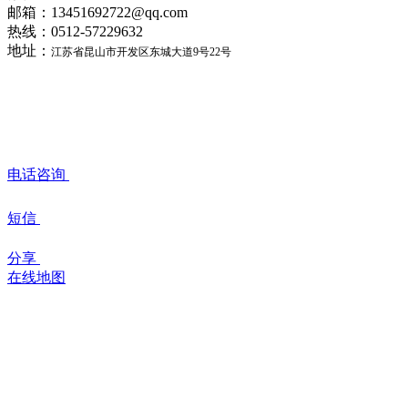
邮箱：13451692722@qq.com
热线：0512-57229632
地址：
江苏省昆山市开发区东城大道9号22号
电话咨询
短信
分享
在线地图