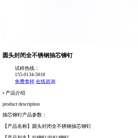
圆头封闭全不锈钢抽芯铆钉
试样热线：
155-0134-5818
免费拿样
在线咨询
• 产品介绍
product description
抽芯铆钉
产品参数：
【产品名称】圆头封闭全不锈钢抽芯铆钉
【产品别名】拉铆钉
/
拉钉
/
铆钉