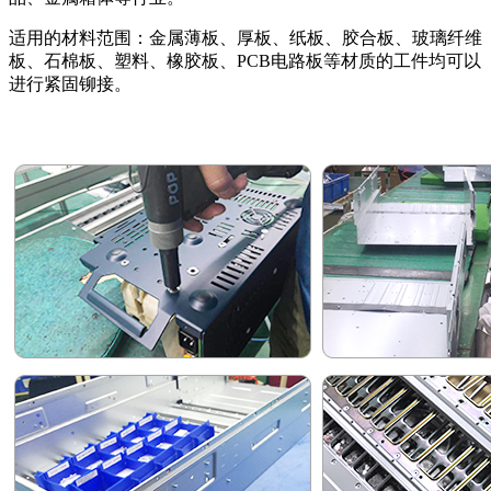
适用的材料范围：金属薄板、厚板、纸板、胶合板、玻璃纤维
板、石棉板、塑料、橡胶板、
PCB
电路板等材质的工件均可以
进行紧固铆接。