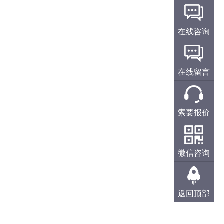
在线咨询
在线留言
索要报价
微信咨询
返回顶部