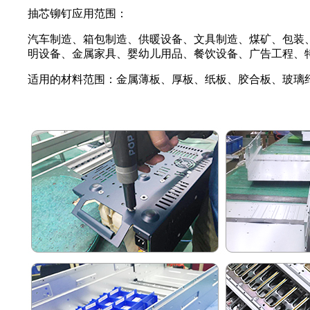
抽芯铆钉
应用范围：
汽车制造、箱包制造、供暖设备、文具制造、煤矿、包装
明设备、金属家具、婴幼儿用品、餐饮设备、广告工程、
适用的材料范围：金属薄板、厚板、纸板、胶合板、玻璃