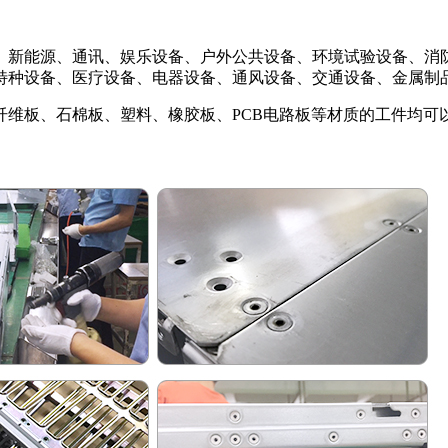
、新能源、通讯、娱乐设备、户外公共设备、环境试验设备、消
特种设备、医疗设备、电器设备、通风设备、交通设备、金属制
纤维板、石棉板、塑料、橡胶板、
PCB
电路板等材质的工件均可