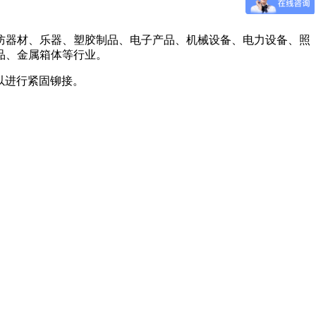
防器材、乐器、塑胶制品、电子产品、机械设备、电力设备、照
品、金属箱体等行业。
以进行紧固铆接。