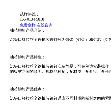
试样热线：
155-0134-5818
免费拿样
在线咨询
抽芯铆钉
产品介绍：
沉头口杯拉丝全铁抽芯铆钉分为铆体（钉壳）和钉芯（钉
抽芯铆钉
产品特性：
沉头口杯拉丝全铁抽芯铆钉安装简易，可在单边安装操作
的板材之间的紧固。规格品种多，多材质、多孔径、多长
抽芯铆钉
产品优点：
沉头口杯拉丝全铁抽芯铆钉适应不同材质的板材之间的紧