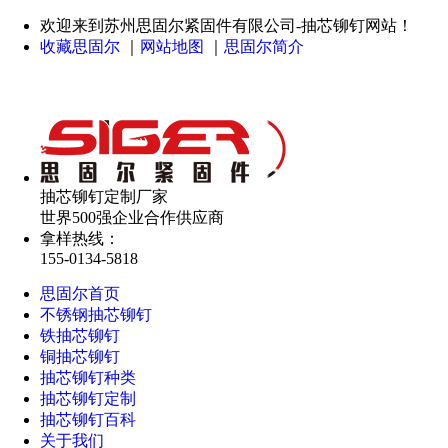
欢迎来到苏州思固尔紧固件有限公司-抽芯铆钉网站！
收藏思固尔
｜
网站地图
｜
思固尔简介
抽芯铆钉定制厂家
世界500强企业合作供应商
拿样热线：
155-0134-5818
思固尔首页
不锈钢抽芯铆钉
铁抽芯铆钉
铜抽芯铆钉
抽芯铆钉种类
抽芯铆钉定制
抽芯铆钉百科
关于我们