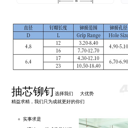
抽芯铆钉
选择我们 大优势
精益求精，我们只为成就更好的你们
实事求是