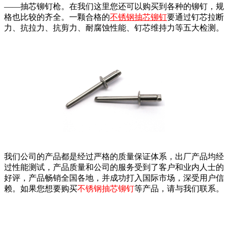
——
抽芯铆钉枪。在我们这里您还可以购买到各种的铆钉，规
格也比较的齐全。一颗合格的
不锈钢抽芯铆钉
要通过钉芯拉断
力、抗拉力、抗剪力、耐腐蚀性能、钉芯维持力等五大检测。
我们公司的产品都是经过严格的质量保证体系，出厂产品均经
过性能测试，产品质量和公司的服务受到了客户和业内人士的
好评，产品畅销全国各地，并成功打入国际市场，深受用户信
赖。如果您想要购买
不锈钢抽芯铆钉
等产品，请与我们联系。