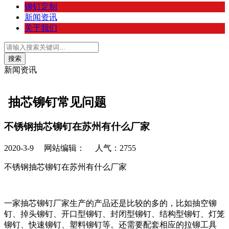
铆钉定制
新闻资讯
关于我们
新闻资讯
抽芯铆钉常见问题
不锈钢抽芯铆钉在苏州有什么厂家
2020-3-9
网站编辑： 人气：
2755
不锈钢抽芯铆钉在苏州有什么厂家
一家抽芯铆钉厂家生产的产品还是比较的多的，比如抽空铆
钉、掉头铆钉、开口型铆钉、封闭型铆钉、结构型铆钉、灯笼
铆钉、快速铆钉、塑料铆钉等。还需要配套相应的拉铆工具