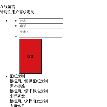
在线留言
针对性用户需求定制
图纸定制
根据用户提供图纸定制
需求标准
根据用户需求标准定制
来样研发
根据用户来样研发定制
应用场景