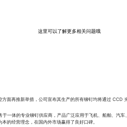
这里可以了解更多相关问题哦
方面再推新举措，公司宣布其生产的所有铆钉均将通过 CCD 光
销售于一体的专业铆钉供应商，产品广泛应用于飞机、船舶、汽
为本的经营理念，在国内外市场赢得了良好口碑。