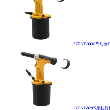
SZENT-900C气动拉
SZENT-828气动拉钉