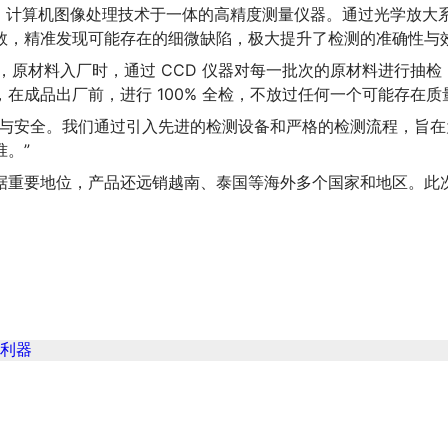
子、计算机图像处理技术于一体的高精度测量仪器。通过光学放大
数，精准发现可能存在的细微缺陷，极大提升了检测的准确性与
先，原材料入厂时，通过 CCD 仪器对每一批次的原材料进行抽
在成品出厂前，进行 100% 全检，不放过任何一个可能存在质
量与安全。我们通过引入先进的检测设备和严格的检测流程，旨
。”
据重要地位，产品还远销越南、泰国等海外多个国家和地区。此
创新利器