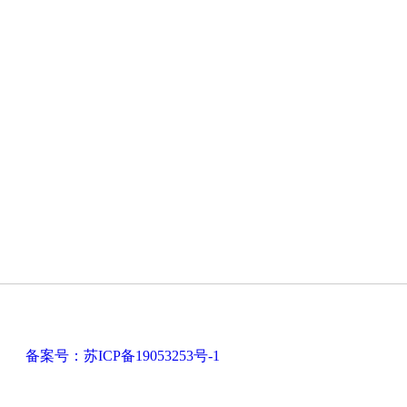
有
备案号：苏ICP备19053253号-1