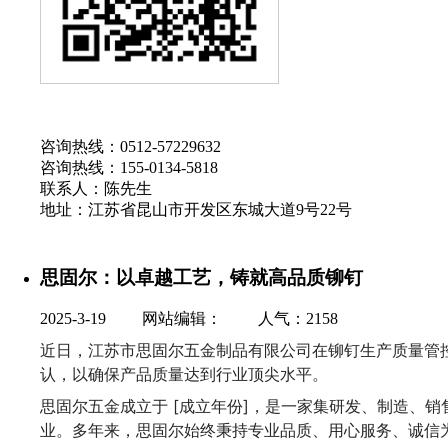
咨询热线：0512-57229632
咨询热线：155-0134-5818
联系人：陈先生
地址：江苏省昆山市开发区东城大道9号22号
思固尔：以卓越工艺，铸就高品质铆钉
2025-3-19 网站编辑： 人气：
2158
近日，江苏市思固尔五金制品有限公司在铆钉生产质量管控
认，以确保产品质量达到行业顶尖水平。
思固尔五金成立于 [成立年份]，是一家集研发、制造、
业。多年来，思固尔始终秉持专业品质、用心服务、诚信