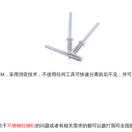
MM
，采用消音技术，不使用任何工具可快速分离前后不见，并可
关于
不锈钢拉铆钉
的问题或者有相关需求的都可以拨打我司全国