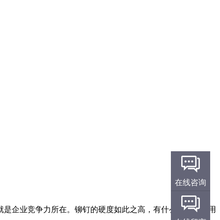
在线咨询
就是企业竞争力所在。铆钉的硬度如此之高，有什么工具可以用