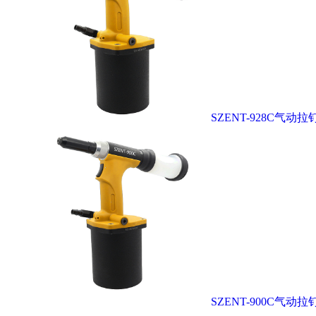
SZENT-928C气动拉
SZENT-900C气动拉