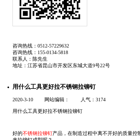
咨询热线：0512-57229632
咨询热线：155-0134-5818
联系人：陈先生
地址：江苏省昆山市开发区东城大道9号22号
用什么工具更好拉不锈钢拉铆钉
2020-3-10 网站编辑： 人气：
3174
用什么工具更好拉不锈钢拉铆钉
好的
不锈钢拉铆钉
产品，在制造过程中离不开好的质量控
来拉铆钉成型呢？