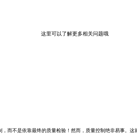
这里可以了解更多相关问题哦
制，而不是依靠最终的质量检验！然而，质量控制绝非易事。这