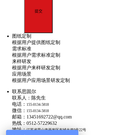
图纸定制
根据用户提供图纸定制
需求标准
根据用户需求标准定制
来样研发
根据用户来样研发定制
应用场景
根据用户应用场景研发定制
联系思固尔
联系人：陈先生
电话：
155-0134-5818
微信：
155-0134-5818
邮箱：13451692722@qq.com
热线：0512-57229632
地址：
江苏省昆山市开发区东城大道9号22号