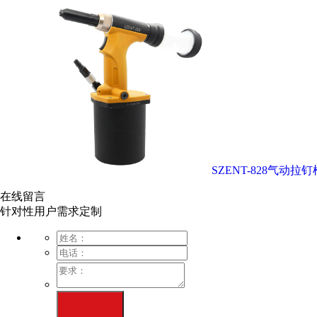
SZENT-828气动拉钉
在线留言
针对性用户需求定制